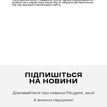
ПІДПИШІТЬСЯ
НА НОВИНИ
Дізнавайтеся про новини Peugeot, акції
й анонси першими!