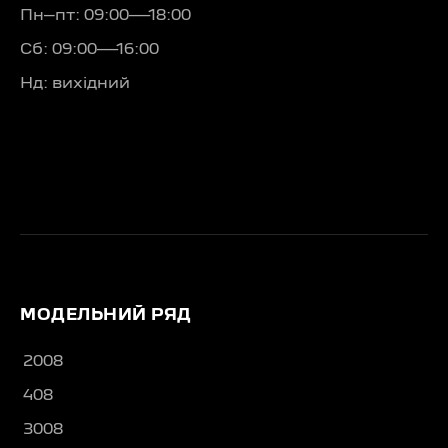
Пн–пт: 09:00—18:00
Сб: 09:00—16:00
Нд: вихідний
МОДЕЛЬНИЙ РЯД
2008
408
3008