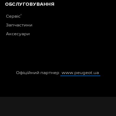
ОБСЛУГОВУВАННЯ
®
Сервіс
Запчастини
Аксесуари
Офіційний партнер
www.peugeot.ua