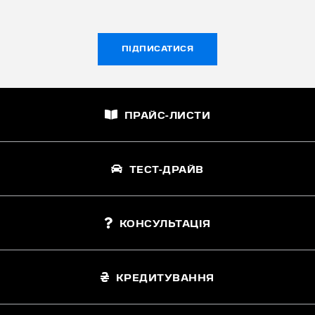
ПІДПИСАТИСЯ
ПРАЙС-ЛИСТИ
ТЕСТ-ДРАЙВ
КОНСУЛЬТАЦІЯ
КРЕДИТУВАННЯ