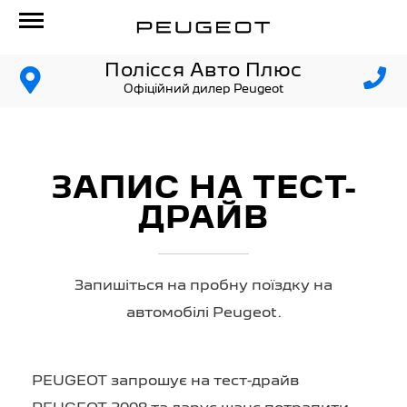
Полісся Авто Плюс
Офіційний дилер Peugeot
ЗАПИС НА ТЕСТ-
ДРАЙВ
Запишіться на пробну поїздку на
автомобілі Peugeot.
PEUGEOT запрошує на тест-драйв