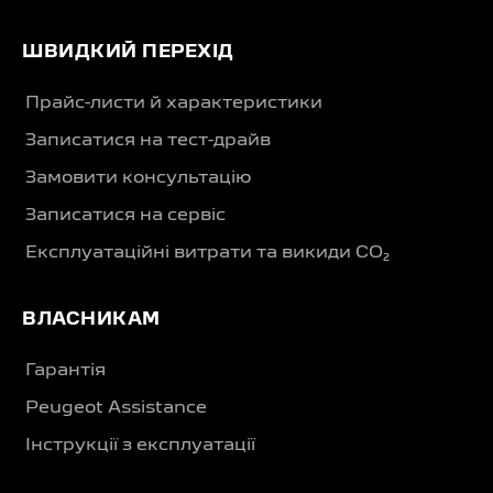
ШВИДКИЙ ПЕРЕХІД
Прайс-листи й характеристики
Записатися на тест-драйв
Замовити консультацію
Записатися на сервіс
Експлуатаційні витрати та викиди CO₂
ВЛАСНИКАМ
Гарантія
Peugeot Assistance
Інструкції з експлуатації