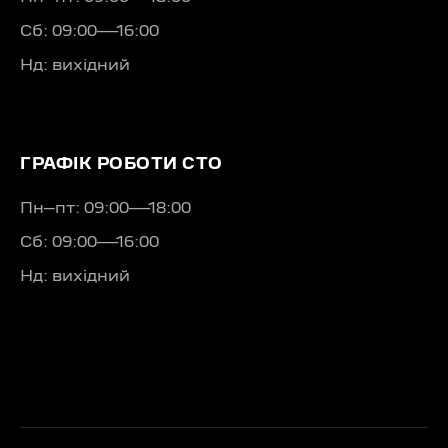
Сб: 09:00—16:00
Нд: вихідний
ГРАФІК РОБОТИ СТО
Пн–пт: 09:00—18:00
Сб: 09:00—16:00
Нд: вихідний