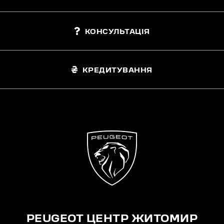
КОНСУЛЬТАЦІЯ
КРЕДИТУВАННЯ
PEUGEOT ЦЕНТР ЖИТОМИР