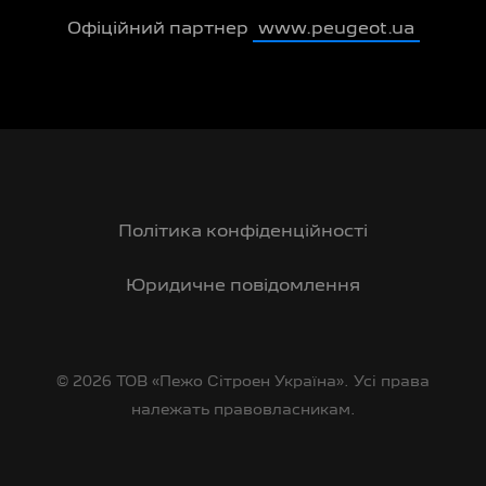
Офіційний партнер
www.peugeot.ua
Політика конфіденційності
Юридичне повідомлення
© 2026 ТОВ «Пежо Сітроен Україна». Усі права
належать правовласникам.