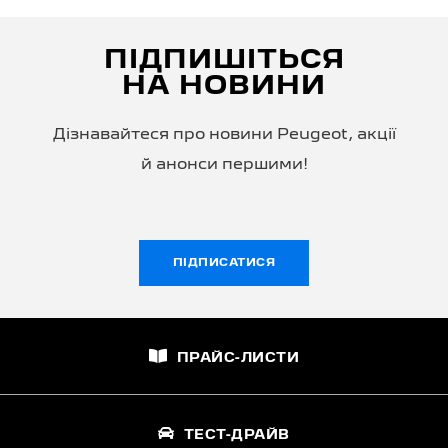
ПІДПИШІТЬСЯ
НА НОВИНИ
Дізнавайтеся про новини Peugeot, акції
й анонси першими!
ПІДПИСАТИСЯ
ПРАЙС-ЛИСТИ
ТЕСТ-ДРАЙВ