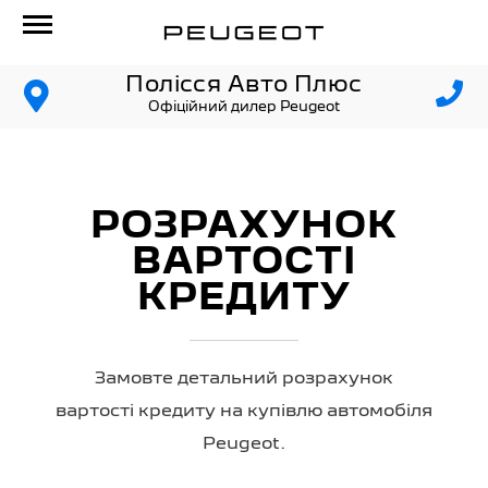
Полісся Авто Плюс
Офіційний дилер Peugeot
РОЗРАХУНОК
ВАРТОСТІ
КРЕДИТУ
Замовте детальний розрахунок
вартості кредиту на купівлю автомобіля
Peugeot.