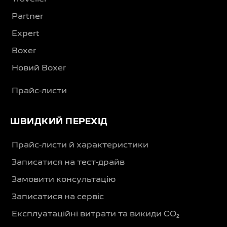
Partner
Expert
Boxer
Новий Boxer
Прайс-листи
ШВИДКИЙ ПЕРЕХІД
Прайс-листи й характеристики
Записатися на тест-драйв
Замовити консультацію
Записатися на сервіс
Експлуатаційні витрати та викиди CO₂