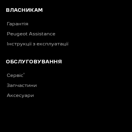
ВЛАСНИКАМ
Гарантія
Peugeot Assistance
Інструкції з експлуатації
ОБСЛУГОВУВАННЯ
®
Сервіс
Запчастини
Аксесуари