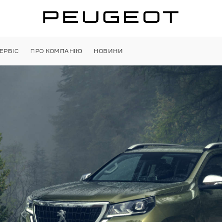
ЕРВІС
ПРО КОМПАНІЮ
НОВИНИ