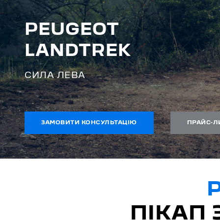
PEUGEOT
LANDTREK
СИЛА ЛЕВА
ЗАМОВИТИ КОНСУЛЬТАЦІЮ
ПРАЙС-Л
ПІКАП