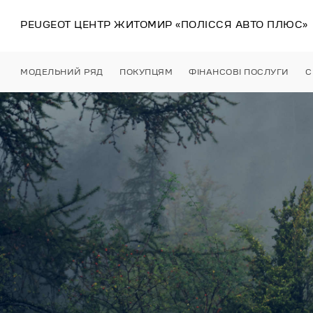
PEUGEOT ЦЕНТР
ЖИТОМИР
«ПОЛІССЯ АВТО ПЛЮС»
МОДЕЛЬНИЙ РЯД
ПОКУПЦЯМ
ФІНАНСОВІ ПОСЛУГИ
С