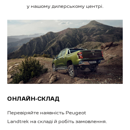
у нашому дилерському центрі.
ОНЛАЙН-СКЛАД
Перевіряйте наявність Peugeot
Landtrek на складі й робіть замовлення.