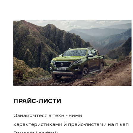
ПРАЙС-ЛИСТИ
Ознайомтеся з технічними
характеристиками й прайс-листами на пікап