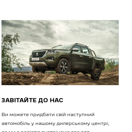
ЗАВІТАЙТЕ ДО НАС
Ви можете придбати свій наступний
автомобіль у нашому дилерському центрі,