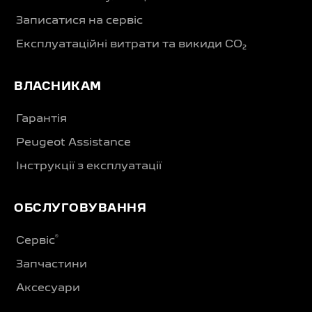
Записатися на сервіс
Експлуатаційні витрати та викиди CO₂
ВЛАСНИКАМ
Гарантія
Peugeot Assistance
Інструкції з експлуатації
ОБСЛУГОВУВАННЯ
®
Сервіс
Запчастини
Аксесуари