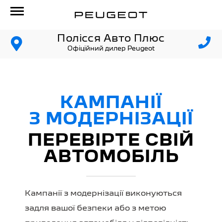
Полісся Авто Плюс
Офіційний дилер Peugeot
КАМПАНІЇ
З МОДЕРНІЗАЦІЇ
ПЕРЕВІРТЕ СВІЙ
АВТОМОБІЛЬ
Кампанії з модернізації виконуються
задля вашої безпеки або з метою