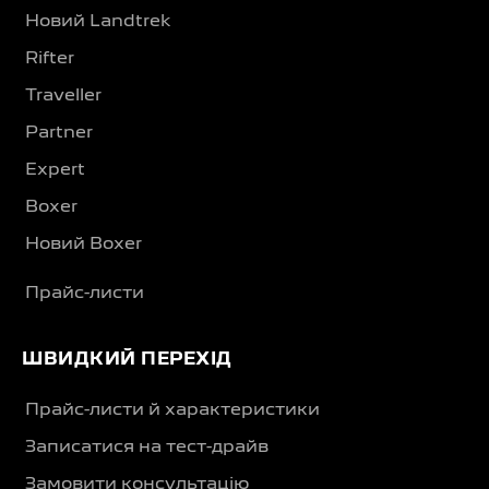
Новий Landtrek
Rifter
Traveller
Partner
Expert
Boxer
Новий Boxer
Прайс-листи
ШВИДКИЙ ПЕРЕХІД
Прайс-листи й характеристики
Записатися на тест-драйв
Замовити консультацію