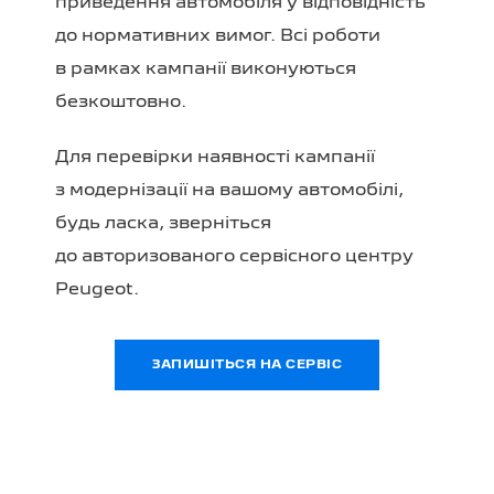
приведення автомобіля у відповідність
до нормативних вимог. Всі роботи
в рамках кампанії виконуються
безкоштовно.
Для перевірки наявності кампанії
з модернізації на вашому автомобілі,
будь ласка, зверніться
до авторизованого сервісного центру
Peugeot.
ЗАПИШІТЬСЯ НА СЕРВІС