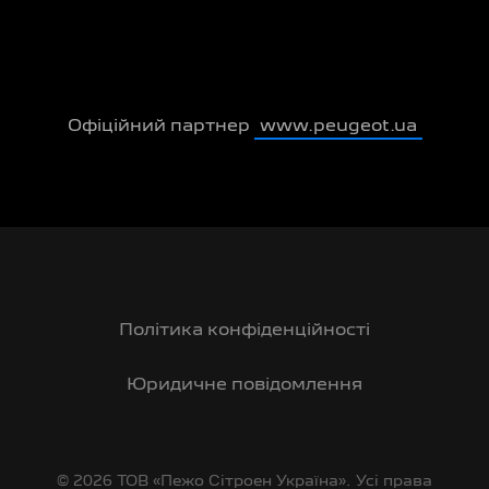
Офіційний партнер
www.peugeot.ua
Політика конфіденційності
Юридичне повідомлення
© 2026 ТОВ «Пежо Сітроен Україна». Усі права