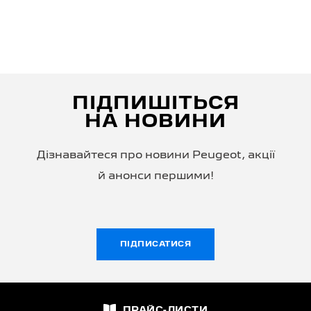
ПІДПИШІТЬСЯ
НА НОВИНИ
Дізнавайтеся про новини Peugeot, акції
й анонси першими!
ПІДПИСАТИСЯ
ПРАЙС-ЛИСТИ