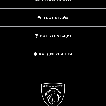
ТЕСТ-ДРАЙВ
КОНСУЛЬТАЦІЯ
КРЕДИТУВАННЯ