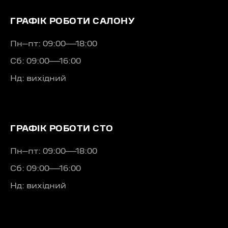
ГРАФІК РОБОТИ САЛОНУ
Пн–пт: 09:00—18:00
Сб: 09:00—16:00
Нд: вихідний
ГРАФІК РОБОТИ СТО
Пн–пт: 09:00—18:00
Сб: 09:00—16:00
Нд: вихідний