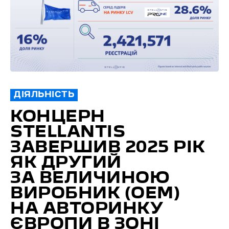
ДІЯЛЬНІСТЬ
КОНЦЕРН
STELLANTIS
ЗАВЕРШИВ 2025 РІК
ЯК ДРУГИЙ
ЗА ВЕЛИЧИНОЮ
ВИРОБНИК (ОЕМ)
НА АВТОРИНКУ
ЄВРОПИ В ЗОНІ