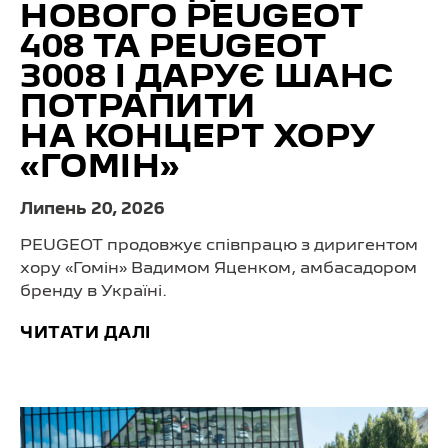
НОВОГО PEUGEOT
408 ТА PEUGEOT
3008 І ДАРУЄ ШАНС
ПОТРАПИТИ
НА КОНЦЕРТ ХОРУ
«ГОМІН»
Липень 20, 2026
PEUGEOT продовжує співпрацю з диригентом
хору «Гомін» Вадимом Яценком, амбасадором
бренду в Україні.
ЧИТАТИ ДАЛІ