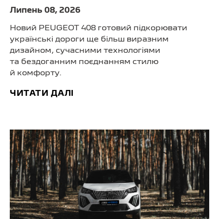
Липень 08, 2026
Новий PEUGEOT 408 готовий підкорювати
українські дороги ще більш виразним
дизайном, сучасними технологіями
та бездоганним поєднанням стилю
й комфорту.
ЧИТАТИ ДАЛІ