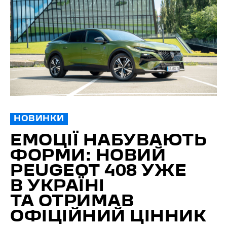
НОВИНКИ
ЕМОЦІЇ НАБУВАЮТЬ
ФОРМИ: НОВИЙ
PEUGEOT 408 УЖЕ
В УКРАЇНІ
ТА ОТРИМАВ
ОФІЦІЙНИЙ ЦІННИК