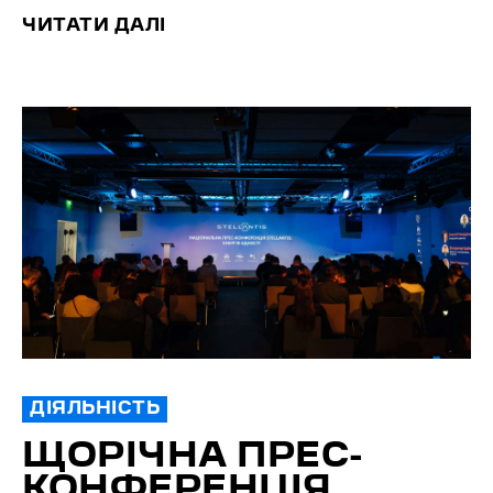
ЧИТАТИ ДАЛІ
ДІЯЛЬНІСТЬ
ЩОРІЧНА ПРЕС-
КОНФЕРЕНЦІЯ