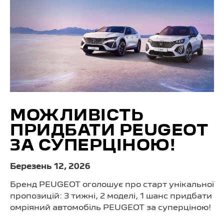
МОЖЛИВІСТЬ
ПРИДБАТИ PEUGEOT
ЗА СУПЕРЦІНОЮ!
Березень 12, 2026
Бренд PEUGEOT оголошує про старт унікальної
пропозицій: 3 тижні, 2 моделі, 1 шанс придбати
омріяний автомобіль PEUGEOT за суперціною!