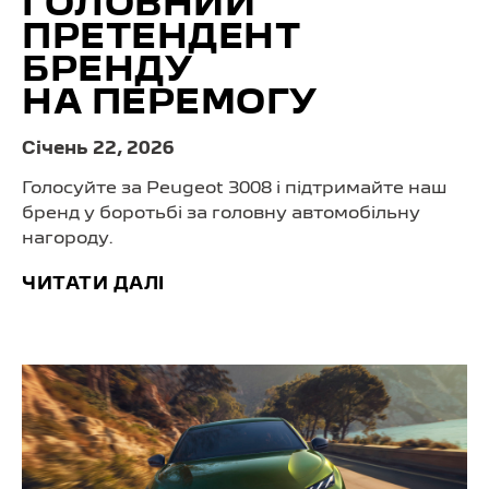
ГОЛОВНИЙ
ПРЕТЕНДЕНТ
БРЕНДУ
НА ПЕРЕМОГУ
Cічень 22, 2026
Голосуйте за Peugeot 3008 і підтримайте наш
бренд у боротьбі за головну автомобільну
нагороду.
ЧИТАТИ ДАЛІ