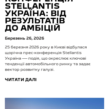
STELLANTIS
УКРАЇНА: ВІД
РЕЗУЛЬТАТІВ
ДО АМБІЦІЙ
Березень 26, 2026
25 березня 2026 року в Києві відбулася
щорічна прес-конференція Stellantis
Україна — подія, що окреслює ключові
тенденції автомобільного ринку та задає
вектор розвитку галузі.
ЧИТАТИ ДАЛІ