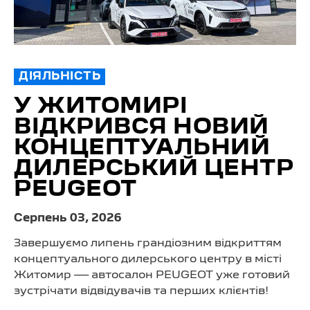
ДІЯЛЬНІСТЬ
У ЖИТОМИРІ
ВІДКРИВСЯ НОВИЙ
КОНЦЕПТУАЛЬНИЙ
ДИЛЕРСЬКИЙ ЦЕНТР
PEUGEOT
Серпень 03, 2026
Завершуємо липень грандіозним відкриттям
концептуального дилерського центру в місті
Житомир — автосалон PEUGEOT уже готовий
зустрічати відвідувачів та перших клієнтів!