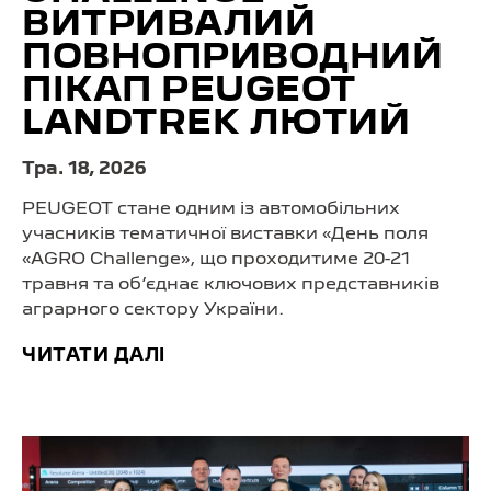
ВИТРИВАЛИЙ
ПОВНОПРИВОДНИЙ
ПІКАП PEUGEOT
LANDTREK ЛЮТИЙ
Тра. 18, 2026
PEUGEOT стане одним із автомобільних
учасників тематичної виставки «День поля
«AGRO Challenge», що проходитиме 20-21
травня та об’єднає ключових представників
аграрного сектору України.
ЧИТАТИ ДАЛІ