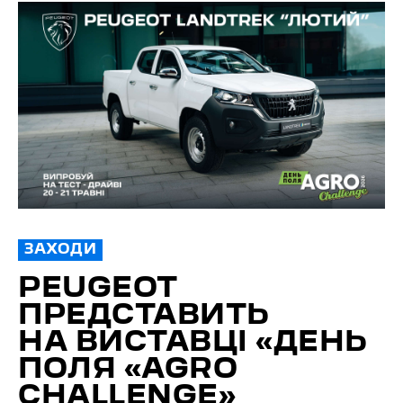
ЗАХОДИ
PEUGEOT
ПРЕДСТАВИТЬ
НА ВИСТАВЦІ «ДЕНЬ
ПОЛЯ «AGRO
CHALLENGE»