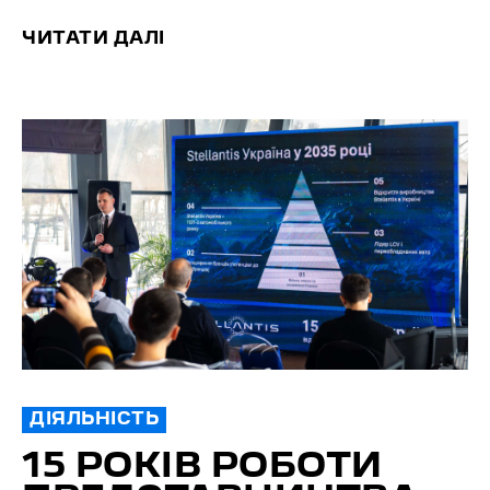
ЧИТАТИ ДАЛІ
ДІЯЛЬНІСТЬ
15 РОКІВ РОБОТИ