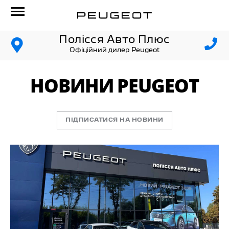
Полісся Авто Плюс
Офіційний дилер Peugeot
НОВИНИ PEUGEOT
ПІДПИСАТИСЯ НА НОВИНИ