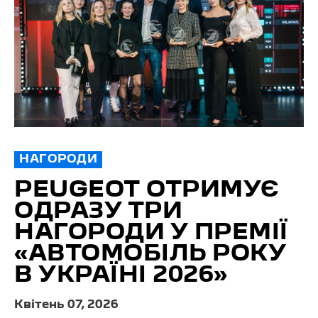
НАГОРОДИ
PEUGEOT ОТРИМУЄ
ОДРАЗУ ТРИ
НАГОРОДИ У ПРЕМІЇ
«АВТОМОБІЛЬ РОКУ
В УКРАЇНІ 2026»
Квітень 07, 2026