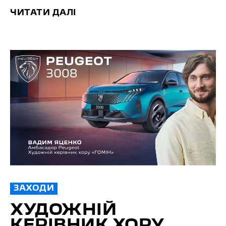
ЧИТАТИ ДАЛІ
ЗАХОДИ
ХУДОЖНІЙ