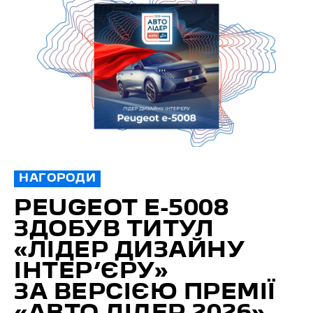
НАГОРОДИ
PEUGEOT E-5008
ЗДОБУВ ТИТУЛ
«ЛІДЕР ДИЗАЙНУ
ІНТЕР’ЄРУ»
ЗА ВЕРСІЄЮ ПРЕМІЇ