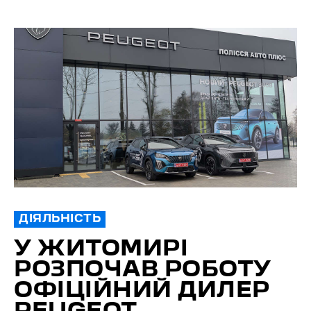
ДІЯЛЬНІСТЬ
У ЖИТОМИРІ
РОЗПОЧАВ РОБОТУ
ОФІЦІЙНИЙ ДИЛЕР