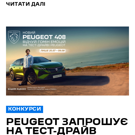
ЧИТАТИ ДАЛІ
КОНКУРСИ
PEUGEOT ЗАПРОШУЄ
НА ТЕСТ-ДРАЙВ