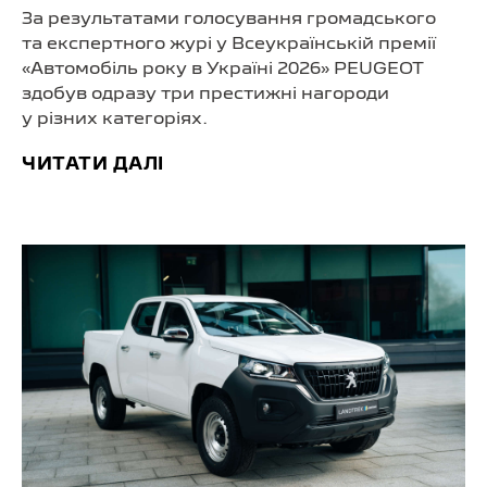
За результатами голосування громадського
та експертного журі у Всеукраїнській премії
«Автомобіль року в Україні 2026» PEUGEOT
здобув одразу три престижні нагороди
у різних категоріях.
ЧИТАТИ ДАЛІ