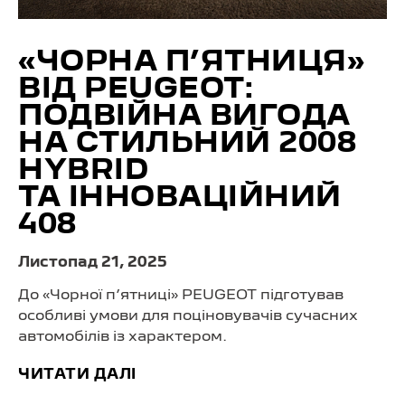
«ЧОРНА П’ЯТНИЦЯ»
ВІД PEUGEOT:
ПОДВІЙНА ВИГОДА
НА СТИЛЬНИЙ 2008
HYBRID
ТА ІННОВАЦІЙНИЙ
408
Листопад 21, 2025
До «Чорної п’ятниці» PEUGEOT підготував
особливі умови для поціновувачів сучасних
автомобілів із характером.
ЧИТАТИ ДАЛІ