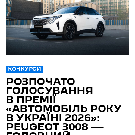
КОНКУРСИ
РОЗПОЧАТО
ГОЛОСУВАННЯ
В ПРЕМІЇ
«АВТОМОБІЛЬ РОКУ
В УКРАЇНІ 2026»:
PEUGEOT 3008 —