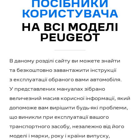
ПОСІБНИКИ
КОРИСТУВАЧА
НА ВСІ МОДЕЛІ
PEUGEOT
В даному розділі сайту ви можете знайти
та безкоштовно завантажити інструкції
з експлуатації обраного вами автомобіля.
У представлених мануалах зібрано
величезний масив корисної інформації, який
допоможе вам вирішити будь-які проблеми,
що виникли при експлуатації вашого
транспортного засобу, незалежно від його
моделі і марки, року і країни випуску,