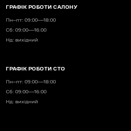
ГРАФІК РОБОТИ САЛОНУ
Пн–пт: 09:00—18:00
Сб: 09:00—16:00
Нд: вихідний
ГРАФІК РОБОТИ СТО
Пн–пт: 09:00—18:00
Сб: 09:00—16:00
Нд: вихідний