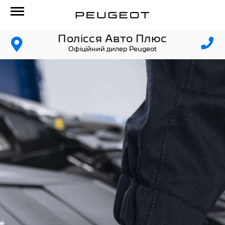
Полісся Авто Плюс
Офіційний дилер Peugeot