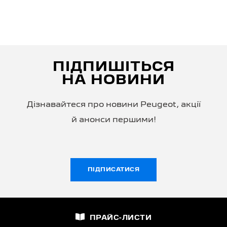
ПІДПИШІТЬСЯ
НА НОВИНИ
Дізнавайтеся про новини Peugeot, акції
й анонси першими!
ПІДПИСАТИСЯ
ПРАЙС-ЛИСТИ