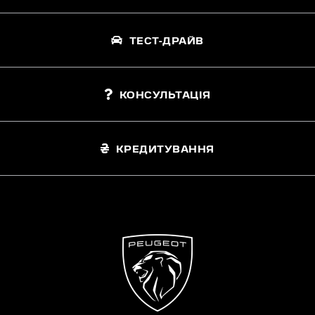
ТЕСТ-ДРАЙВ
КОНСУЛЬТАЦІЯ
КРЕДИТУВАННЯ