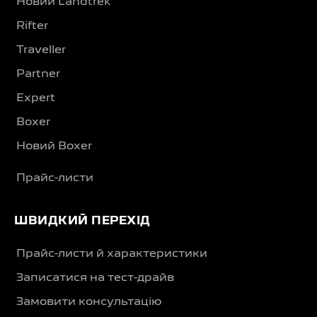
Новий Landtrek
Rifter
Traveller
Partner
Expert
Boxer
Новий Boxer
Прайс-листи
ШВИДКИЙ ПЕРЕХІД
Прайс-листи й характеристики
Записатися на тест-драйв
Замовити консультацію