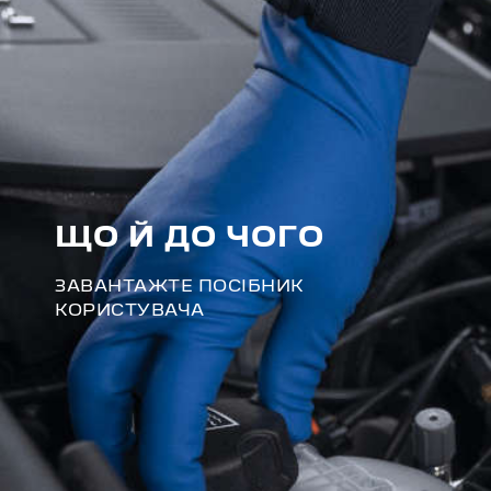
ЩО Й ДО ЧОГО
ЗАВАНТАЖТЕ ПОСІБНИК
КОРИСТУВАЧА