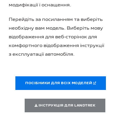
модифікації і оснащення.
Перейдіть за посиланням та виберіть
необхідну вам модель. Виберіть мову
відображення для веб-сторінок для
комфортного відображення інструкції
з експлуатації автомобіля.
ПОСІБНИКИ ДЛЯ ВСІХ МОДЕЛЕЙ
ІНСТРУКЦІЯ ДЛЯ LANDTREK