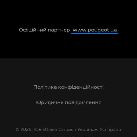
Офіційний партнер
www.peugeot.ua
Політика конфіденційності
Юридичне повідомлення
© 2026 ТОВ «Пежо Сітроен Україна». Усі права