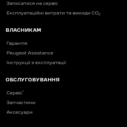
Записатися на сервіс
Експлуатаційні витрати та викиди CO₂
ВЛАСНИКАМ
Гарантія
Peugeot Assistance
Інструкції з експлуатації
ОБСЛУГОВУВАННЯ
®
Сервіс
Запчастини
Аксесуари