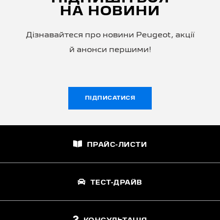
НА НОВИНИ
Дізнавайтеся про новини Peugeot, акції
й анонси першими!
ПІДПИСАТИСЯ
ПРАЙС-ЛИСТИ
ТЕСТ-ДРАЙВ