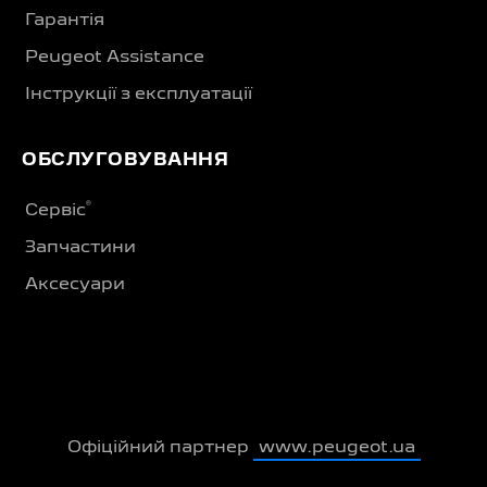
Гарантія
Peugeot Assistance
Інструкції з експлуатації
ОБСЛУГОВУВАННЯ
®
Сервіс
Запчастини
Аксесуари
Офіційний партнер
www.peugeot.ua