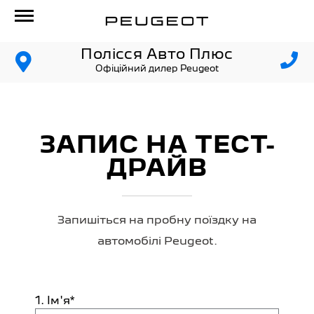
Полісся Авто Плюс
Офіційний дилер Peugeot
ЗАПИС НА ТЕСТ-
ДРАЙВ
Запишіться на пробну поїздку на
автомобілі Peugeot.