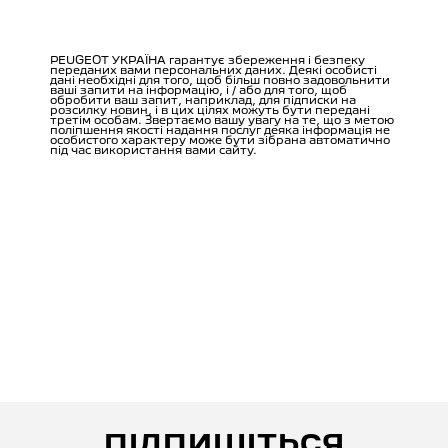
ПІДПИШІТЬСЯ