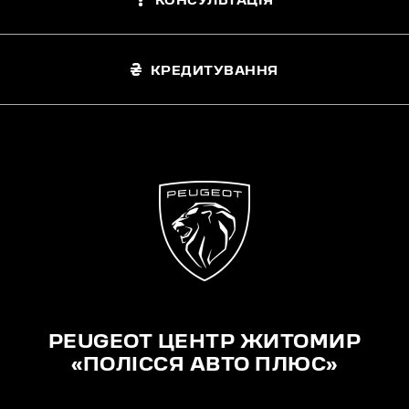
КОНСУЛЬТАЦІЯ
КРЕДИТУВАННЯ
PEUGEOT ЦЕНТР ЖИТОМИР
«ПОЛІССЯ АВТО ПЛЮС»