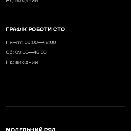
Нд: вихідний
ГРАФІК РОБОТИ СТО
Пн–пт: 09:00—18:00
Сб: 09:00—16:00
Нд: вихідний
МОДЕЛЬНИЙ РЯД